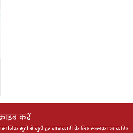
राइब करें
ाजिक मुद्दों से जुड़ी हर जानकारी के लिए सब्सक्राइब करिए