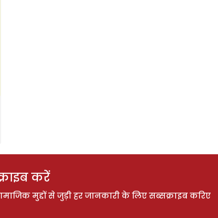
राइब करें
ाजिक मुद्दों से जुड़ी हर जानकारी के लिए सब्सक्राइब करिए