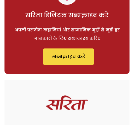
सरिता डिजिटल सब्सक्राइब करें
अपनी पसंदीदा कहानियां और सामाजिक मुद्दों से जुड़ी हर
जानकारी के लिए सब्सक्राइब करिए
सब्सक्राइब करें