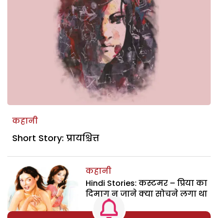
कहानी
Short Story: प्रायश्चित्त
कहानी
Hindi Stories: कस्टमर – प्रिया का
दिमाग न जाने क्या सोचने लगा था