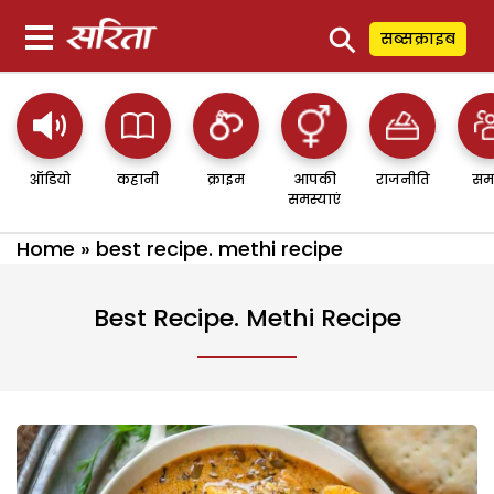
⚲
सब्सक्राइब
ऑडियो
कहानी
क्राइम
आपकी
राजनीति
सम
समस्याएं
Home
»
best recipe. methi recipe
Best Recipe. Methi Recipe