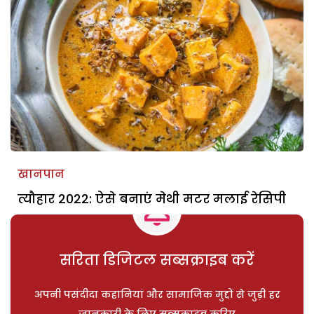
खानपान
त्यौहार 2022: ऐसे बनाएं मेथी मटर मलाई रेसिपी
सरिता डिजिटल सब्सक्राइब करें
अपनी पसंदीदा कहानियां और सामाजिक मुद्दों से जुड़ी हर
जानकारी के लिए सब्सक्राइब करिए