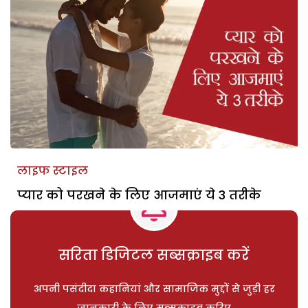
लाइफ स्टाइल
प्यार को परखने के लिए आजमाएं ये 3 तरीके
सरिता डिजिटल सब्सक्राइब करें
अपनी पसंदीदा कहानियां और सामाजिक मुद्दों से जुड़ी हर
जानकारी के लिए सब्सक्राइब करिए