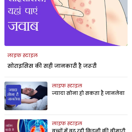
लाइफ स्टाइल
सोराइसिस की सही जानकारी है जरूरी
लाइफ स्टाइल
ज्यादा सोना हो सकता है जानलेवा
लाइफ स्टाइल
बच्चों में बढ़ रही किडनी की बीमारी,