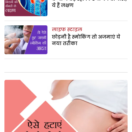
ये हैं लक्षण
लाइफ स्टाइल
छोड़नी है स्मोकिंग तो अजमाएं ये
नया तरीका