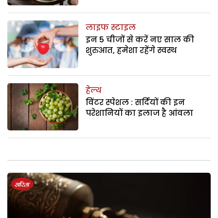
लाइफ स्टाइल
इन 5 चीजों से करें नए साल की
शुरुआत, हमेशा रहेंगे स्वस्थ
हेल्थ
विंटर स्पेशल : सर्दियों की इन
परेशानियों का इलाज है आंवला