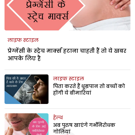
लाइफ स्टाइल
प्रेग्नेंसी के स्ट्रेच मार्क्स हटाना चाहती हैं तो ये खबर
आपके लिए है
लाइफ स्टाइल
पिता करते हैं धूम्रपान तो बच्चों को
होंगी ये बीमारियां
हेल्थ
अब पुरुष खाएंगे गर्भनिरोधक
गोलियां