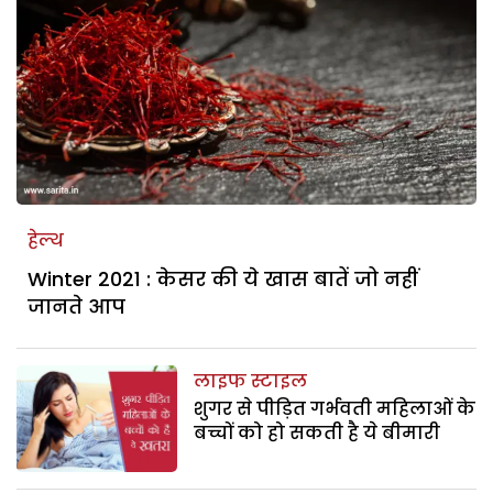
हेल्थ
Winter 2021 : केसर की ये खास बातें जो नहीं
जानते आप
लाइफ स्टाइल
शुगर से पीड़ित गर्भवती महिलाओं के
बच्चों को हो सकती है ये बीमारी