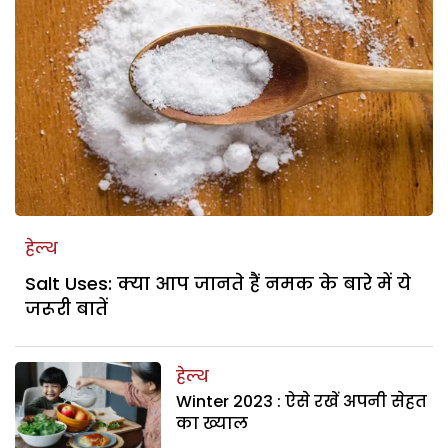
हेल्थ
Salt Uses: क्या आप जानते हैं नमक के बारे में ये
जरूरी बातें
हेल्थ
Winter 2023 : ऐसे रखें अपनी सेहत
का ख्याल