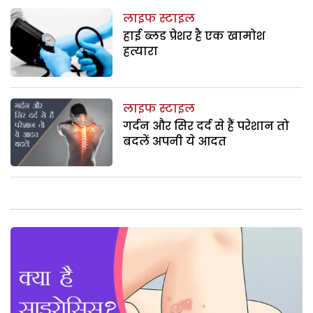
लाइफ स्टाइल
हाई ब्लड प्रेशर है एक खामोश
हत्यारा
लाइफ स्टाइल
गर्दन और सिर दर्द से हैं परेशान तो
बदलें अपनी ये आदत