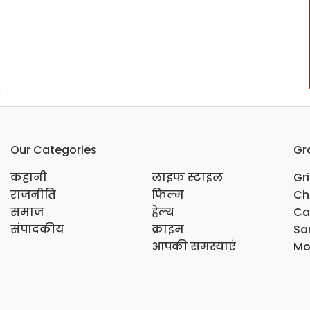
Our Categories
Gr
कहानी
लाइफ स्टाइल
Gr
राजनीति
फिल्म
Ch
समाज
हेल्थ
Ca
संपादकीय
क्राइम
Sar
आपकी समस्याएं
Mo