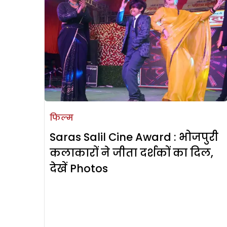
फिल्म
Saras Salil Cine Award : भोजपुरी
कलाकारों ने जीता दर्शकों का दिल,
देखें Photos