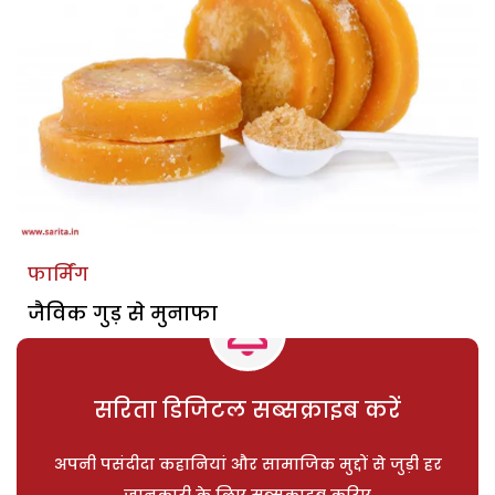
फार्मिंग
जैविक गुड़ से मुनाफा
सरिता डिजिटल सब्सक्राइब करें
अपनी पसंदीदा कहानियां और सामाजिक मुद्दों से जुड़ी हर
जानकारी के लिए सब्सक्राइब करिए