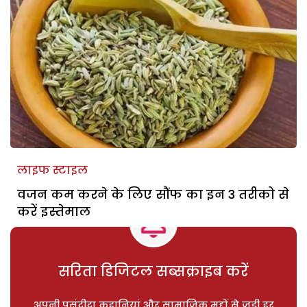
लाइफ स्टाइल
वजन कम करने के लिए सौंफ का इन 3 तरीको से
करें इस्तेमाल
सरिता डिजिटल सब्सक्राइब करें
अपनी पसंदीदा कहानियां और सामाजिक मुद्दों से जुड़ी हर