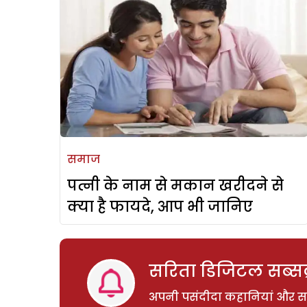
समाज
पत्नी के नाम से मकान खरीदने से
क्या है फायदे, आप भी जानिए
सरिता डिजिटल सब्सक्
अपनी पसंदीदा कहानियां और साम