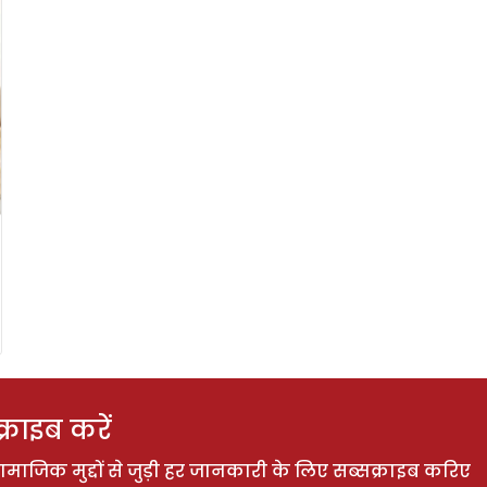
राइब करें
ाजिक मुद्दों से जुड़ी हर जानकारी के लिए सब्सक्राइब करिए