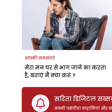
आपकी समस्याएं
मेरा मन घर से भाग जाने का करता
है, बताएं मैं क्या करूं ?
सरिता डिजिटल सब्सक्
अपनी पसंदीदा कहानियां और साम