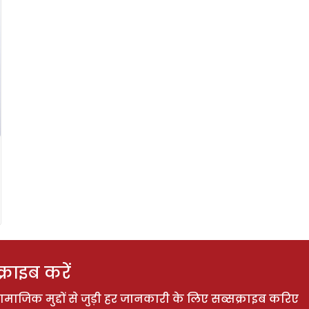
राइब करें
ाजिक मुद्दों से जुड़ी हर जानकारी के लिए सब्सक्राइब करिए