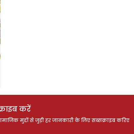
राइब करें
ाजिक मुद्दों से जुड़ी हर जानकारी के लिए सब्सक्राइब करिए