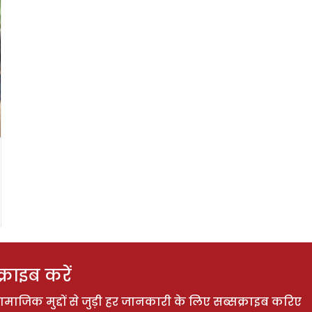
राइब करें
ाजिक मुद्दों से जुड़ी हर जानकारी के लिए सब्सक्राइब करिए