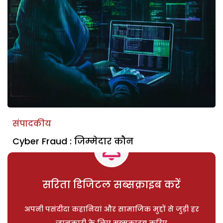
संपादकीय
Cyber Fraud : जिम्मेदार कौन
सरिता डिजिटल सब्सक्राइब करें
अपनी पसंदीदा कहानियां और सामाजिक मुद्दों से जुड़ी हर
जानकारी के लिए सब्सक्राइब करिए