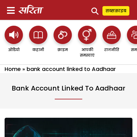
⚲
सब्सक्राइब
ऑडियो
कहानी
क्राइम
आपकी
राजनीति
सम
समस्याएं
Home
»
bank account linked to Aadhaar
Bank Account Linked To Aadhaar