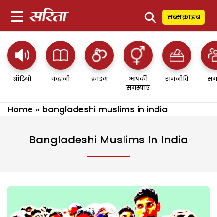
⚲
सब्सक्राइब
ऑडियो
कहानी
क्राइम
आपकी
राजनीति
सम
समस्याएं
Home
»
bangladeshi muslims in india
Bangladeshi Muslims In India