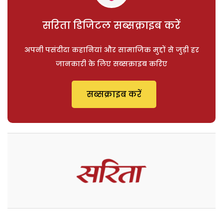
सरिता डिजिटल सब्सक्राइब करें
अपनी पसंदीदा कहानियां और सामाजिक मुद्दों से जुड़ी हर
जानकारी के लिए सब्सक्राइब करिए
सब्सक्राइब करें