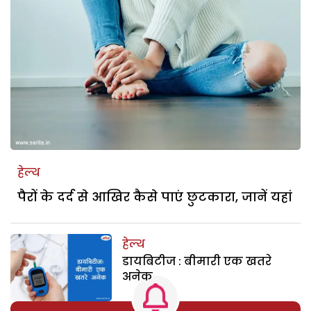
हेल्थ
पैरों के दर्द से आखिर कैसे पाएं छुटकारा, जानें यहां
हेल्थ
डायबिटीज : बीमारी एक खतरे
अनेक