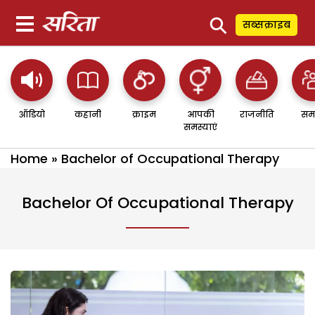
⚲
सब्सक्राइब
ऑडियो
कहानी
क्राइम
आपकी
राजनीति
सम
समस्याएं
Home
»
Bachelor of Occupational Therapy
Bachelor Of Occupational Therapy