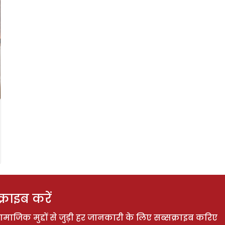
राइब करें
ाजिक मुद्दों से जुड़ी हर जानकारी के लिए सब्सक्राइब करिए