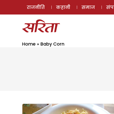
राजनीति
कहानी
समाज
सं
Home
»
Baby Corn