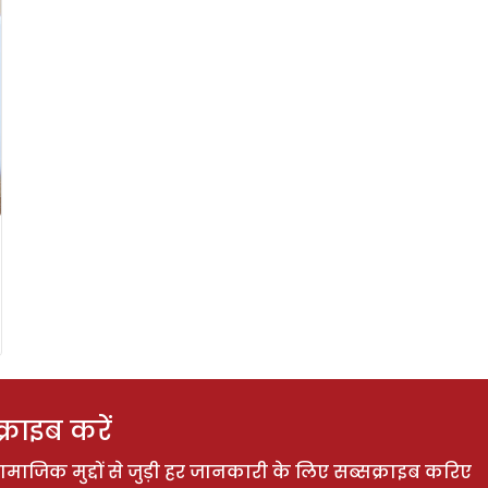
राइब करें
ाजिक मुद्दों से जुड़ी हर जानकारी के लिए सब्सक्राइब करिए