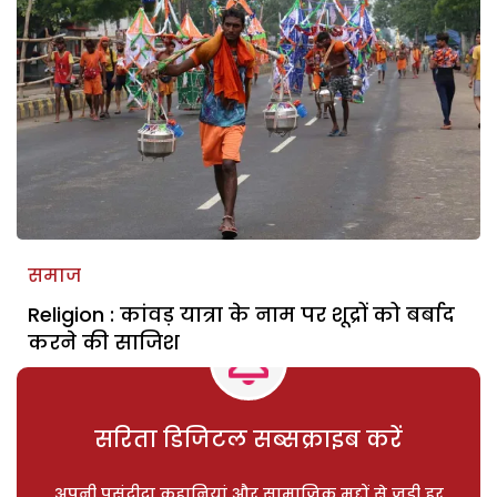
समाज
Religion : कांवड़ यात्रा के नाम पर शूद्रों को बर्बाद
करने की साजिश
सरिता डिजिटल सब्सक्राइब करें
अपनी पसंदीदा कहानियां और सामाजिक मुद्दों से जुड़ी हर