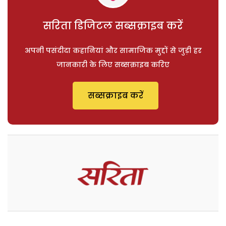
सरिता डिजिटल सब्सक्राइब करें
अपनी पसंदीदा कहानियां और सामाजिक मुद्दों से जुड़ी हर
जानकारी के लिए सब्सक्राइब करिए
सब्सक्राइब करें