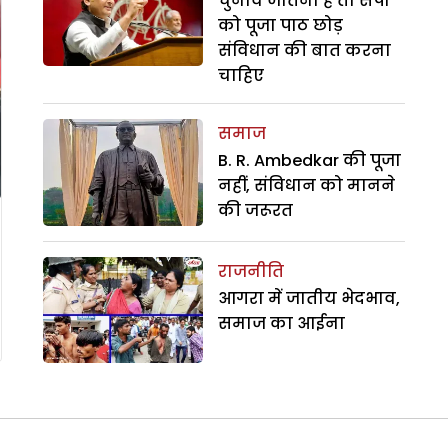
चुनाव जीतना है तो सपा
को पूजा पाठ छोड़
संविधान की बात करना
चाहिए
समाज
B. R. Ambedkar की पूजा
नहीं, संविधान को मानने
की जरूरत
राजनीति
आगरा में जातीय भेदभाव,
समाज का आईना