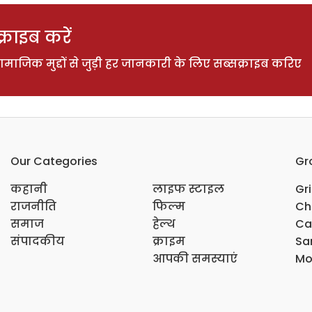
राइब करें
ाजिक मुद्दों से जुड़ी हर जानकारी के लिए सब्सक्राइब करिए
Our Categories
Gr
कहानी
लाइफ स्टाइल
Gr
राजनीति
फिल्म
Ch
समाज
हेल्थ
Ca
संपादकीय
क्राइम
Sar
आपकी समस्याएं
Mo