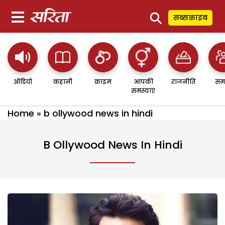
⚲
सब्सक्राइब
ऑडियो
कहानी
क्राइम
आपकी
राजनीति
सम
समस्याएं
Home
»
b ollywood news in hindi
B Ollywood News In Hindi