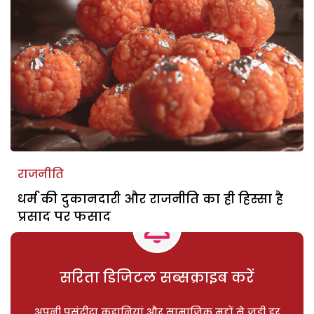
राजनीति
धर्म की दुकानदारी और राजनीति का ही हिस्सा है
प्रसाद पर फसाद
सरिता डिजिटल सब्सक्राइब करें
अपनी पसंदीदा कहानियां और सामाजिक मुद्दों से जुड़ी हर