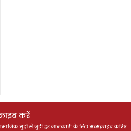
राइब करें
ाजिक मुद्दों से जुड़ी हर जानकारी के लिए सब्सक्राइब करिए