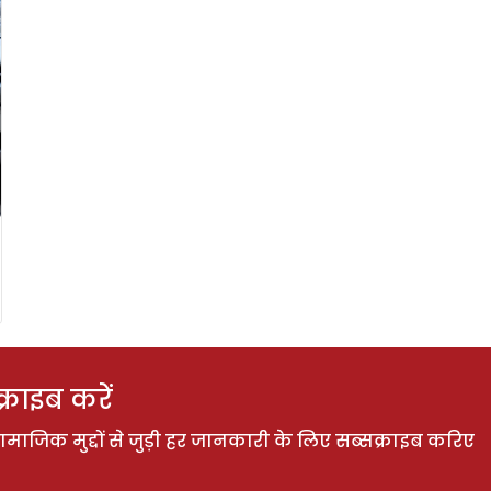
राइब करें
ाजिक मुद्दों से जुड़ी हर जानकारी के लिए सब्सक्राइब करिए