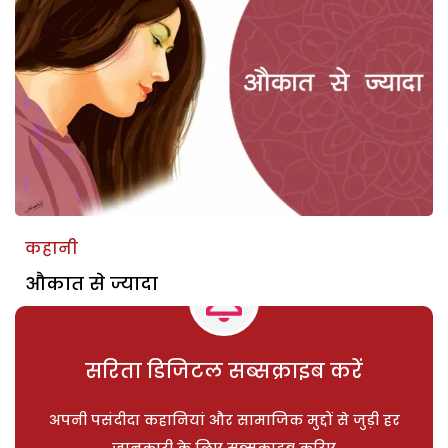
कहानी
औकात से ज्यादा
सरिता डिजिटल सब्सक्राइब करें
अपनी पसंदीदा कहानियां और सामाजिक मुद्दों से जुड़ी हर
जानकारी के लिए सब्सक्राइब करिए