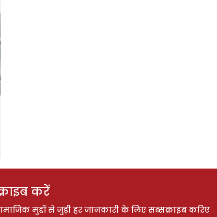
राइब करें
ाजिक मुद्दों से जुड़ी हर जानकारी के लिए सब्सक्राइब करिए