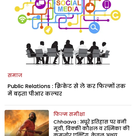
समाज
Public Relations : क्रिकेट से ले कर फिल्मों तक
में बढ़ता पीआर कल्चर
फिल्म समीक्षा
Chhaava : अधूरे इतिहास पर बनी
मूवी, विक्की कौशल व रश्मिका की
कमजोर एक्टिंग, केवल अक्षय