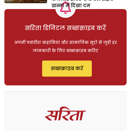
खन्ना में दिखा दम
सरिता डिजिटल सब्सक्राइब करें
अपनी पसंदीदा कहानियां और सामाजिक मुद्दों से जुड़ी हर
जानकारी के लिए सब्सक्राइब करिए
सब्सक्राइब करें