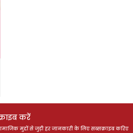
राइब करें
ाजिक मुद्दों से जुड़ी हर जानकारी के लिए सब्सक्राइब करिए