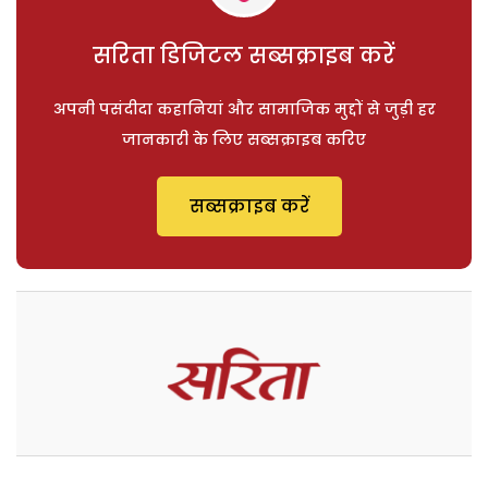
सरिता डिजिटल सब्सक्राइब करें
अपनी पसंदीदा कहानियां और सामाजिक मुद्दों से जुड़ी हर
जानकारी के लिए सब्सक्राइब करिए
सब्सक्राइब करें