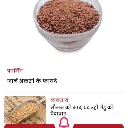
फार्मिंग
जानें अलसी के फायदे
व्यवसाय
मौसम की मार, घट रही गेहूं की
पैदावार