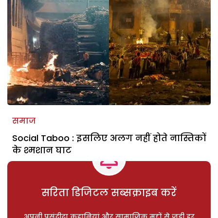
समाज
Social Taboo : इसलिए अलग नहीं होते नास्तिकों
के श्मशान घाट
सरिता डिजिटल सब्सक्राइब करें
अपनी पसंदीदा कहानियां और सामाजिक मुद्दों से जुड़ी हर