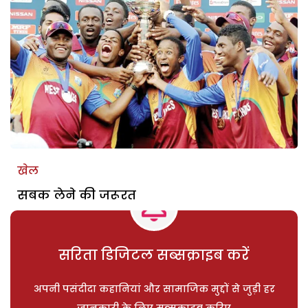
खेल
सबक लेने की जरूरत
सरिता डिजिटल सब्सक्राइब करें
अपनी पसंदीदा कहानियां और सामाजिक मुद्दों से जुड़ी हर
जानकारी के लिए सब्सक्राइब करिए