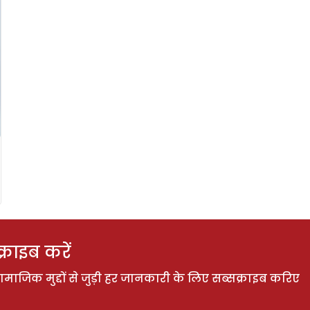
राइब करें
ाजिक मुद्दों से जुड़ी हर जानकारी के लिए सब्सक्राइब करिए