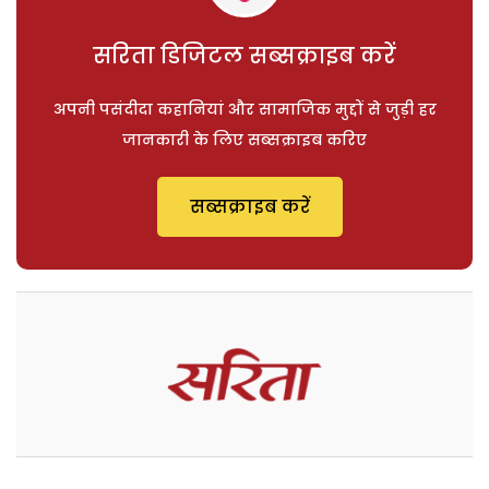
सरिता डिजिटल सब्सक्राइब करें
अपनी पसंदीदा कहानियां और सामाजिक मुद्दों से जुड़ी हर
जानकारी के लिए सब्सक्राइब करिए
सब्सक्राइब करें