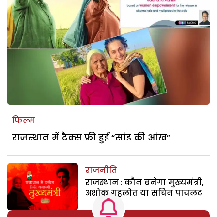
फिल्म
राजस्थान में टैक्स फ्री हुई “सांड की आंख”
राजनीति
राजस्थान : कौन बनेगा मुख्यमंत्री,
अशोक गहलोत या सचिन पायलट