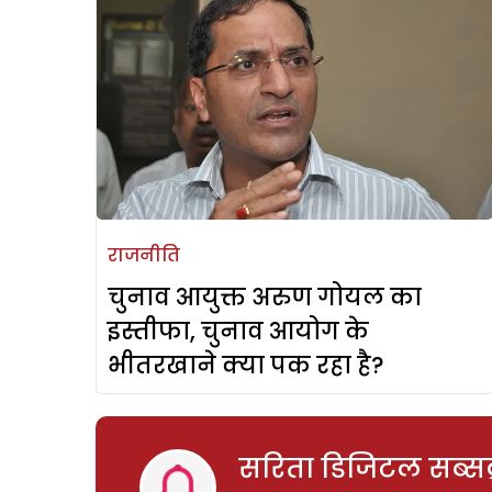
राजनीति
चुनाव आयुक्त अरुण गोयल का
इस्तीफा, चुनाव आयोग के
भीतरखाने क्या पक रहा है?
सरिता डिजिटल सब्सक्