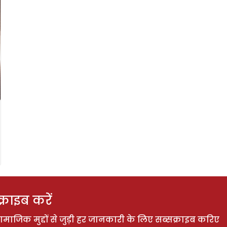
राइब करें
ाजिक मुद्दों से जुड़ी हर जानकारी के लिए सब्सक्राइब करिए