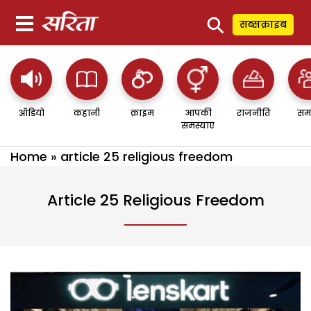
⚲
सब्सक्राइब
ऑडियो
कहानी
क्राइम
आपकी
राजनीति
सम
समस्याएं
Home
»
article 25 religious freedom
Article 25 Religious Freedom