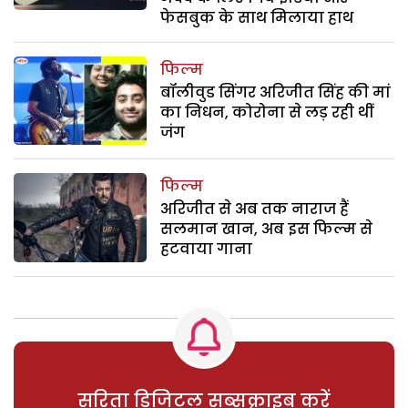
फेसबुक के साथ मिलाया हाथ
फिल्म
बॉलीवुड सिंगर अरिजीत सिंह की मां
का निधन, कोरोना से लड़ रही थीं
जंग
फिल्म
अरिजीत से अब तक नाराज हैं
सलमान खान, अब इस फिल्म से
हटवाया गाना
सरिता डिजिटल सब्सक्राइब करें