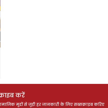
राइब करें
ाजिक मुद्दों से जुड़ी हर जानकारी के लिए सब्सक्राइब करिए