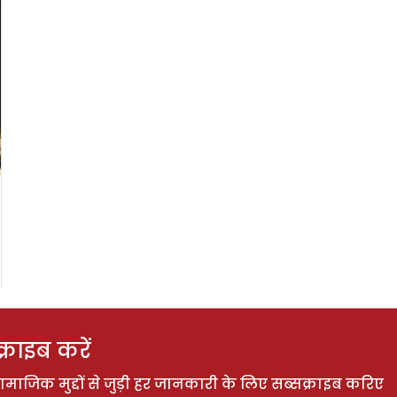
राइब करें
ाजिक मुद्दों से जुड़ी हर जानकारी के लिए सब्सक्राइब करिए