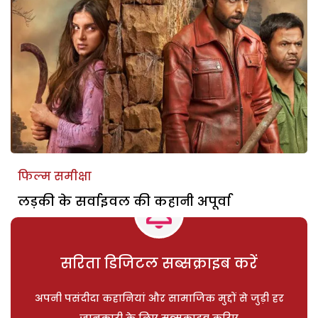
फिल्म समीक्षा
लड़की के सर्वाइवल की कहानी अपूर्वा
सरिता डिजिटल सब्सक्राइब करें
अपनी पसंदीदा कहानियां और सामाजिक मुद्दों से जुड़ी हर
जानकारी के लिए सब्सक्राइब करिए