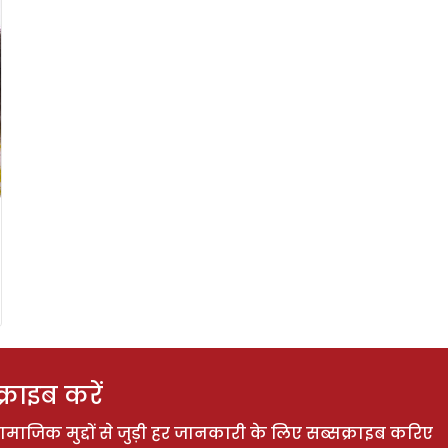
राइब करें
ाजिक मुद्दों से जुड़ी हर जानकारी के लिए सब्सक्राइब करिए