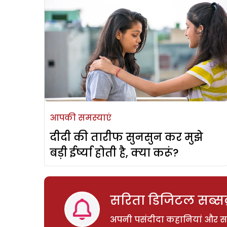
आपकी समस्याएं
दीदी की तारीफ सुनसुन कर मुझे
बड़ी ईर्ष्या होती है, क्या करूं?
सरिता डिजिटल सब्सक्
अपनी पसंदीदा कहानियां और साम