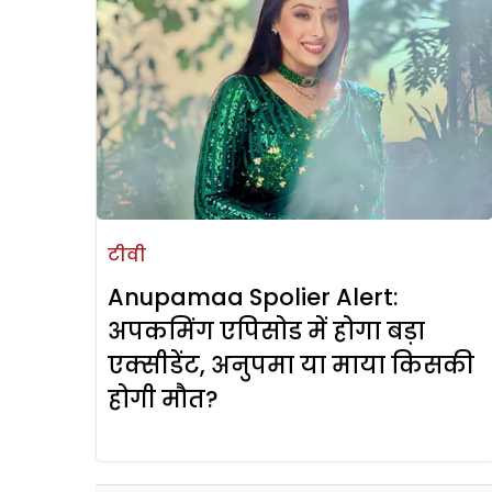
टीवी
Anupamaa Spolier Alert:
अपकमिंग एपिसोड में होगा बड़ा
एक्सीडेंट, अनुपमा या माया किसकी
होगी मौत?