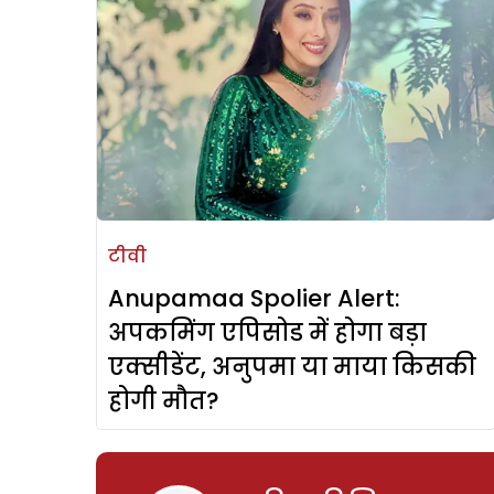
टीवी
Anupamaa Spolier Alert:
अपकमिंग एपिसोड में होगा बड़ा
एक्सीडेंट, अनुपमा या माया किसकी
होगी मौत?