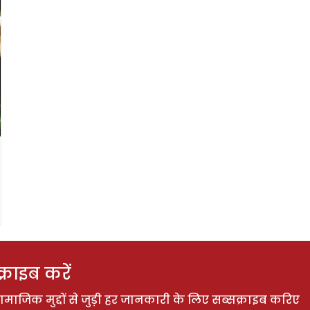
राइब करें
ाजिक मुद्दों से जुड़ी हर जानकारी के लिए सब्सक्राइब करिए