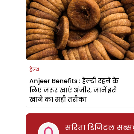
हेल्थ
Anjeer Benefits : हेल्दी रहने के
लिए जरूर खाएं अंजीर, जानें इसे
खाने का सही तरीका
सरिता डिजिटल सब्सक्