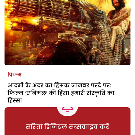
फिल्म
आदमी के अंदर का हिंसक जानवर परदे पर:
फिल्म ‘एनिमल’ की हिंसा हमारी संस्कृति का
हिस्सा
सरिता डिजिटल सब्सक्राइब करें