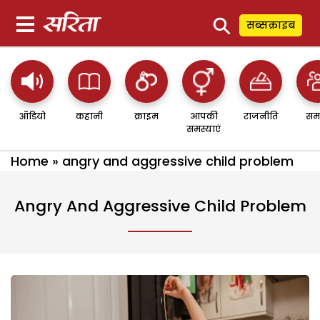
⚲
सब्सक्राइब
ऑडियो
कहानी
क्राइम
आपकी
राजनीति
सम
समस्याएं
Home
»
angry and aggressive child problem
Angry And Aggressive Child Problem