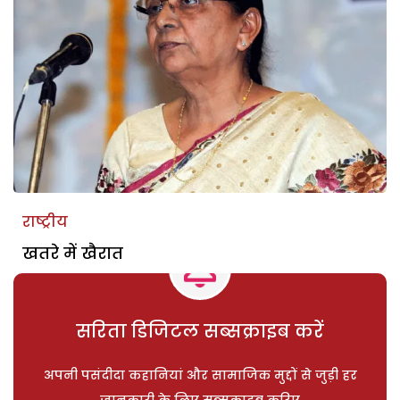
राष्ट्रीय
खतरे में खैरात
सरिता डिजिटल सब्सक्राइब करें
अपनी पसंदीदा कहानियां और सामाजिक मुद्दों से जुड़ी हर
जानकारी के लिए सब्सक्राइब करिए